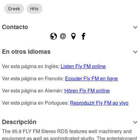
Greek
Hits
Contacto
En otros idiomas
Ver esta página en Inglés: 
Listen Fly FM online
Ver esta página en Francés: 
Ecouter Fly FM en ligne
Ver esta página en Alemán: 
Hören Fly FM online
Ver esta página en Portugues: 
Reproduzir Fly FM ao vivo
Descripción
The 95.9 FLY FM Stereo RDS features well machinery and 
equipment as well as sophisticated studio. The entertainment 