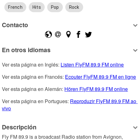
French
Hits
Pop
Rock
Contacto
En otros idiomas
Ver esta página en Inglés: 
Listen FlyFM 89.9 FM online
Ver esta página en Francés: 
Ecouter FlyFM 89.9 FM en ligne
Ver esta página en Alemán: 
Hören FlyFM 89.9 FM online
Ver esta página en Portugues: 
Reproduzir FlyFM 89.9 FM ao 
vivo
Descripción
Fly FM 89.9 is a broadcast Radio station from Avignon, 