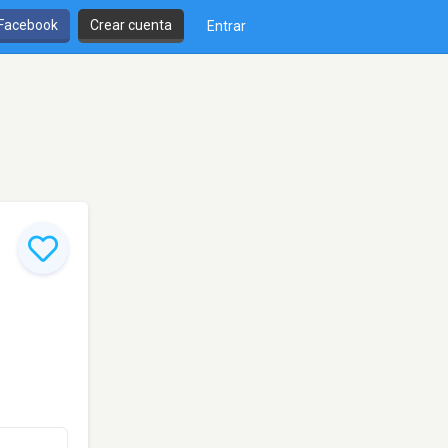
 Facebook
Crear cuenta
Entrar