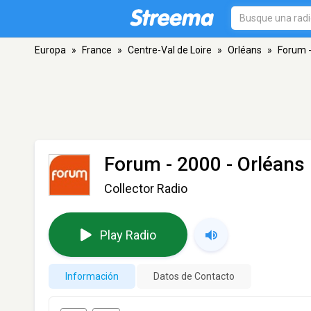
Europa
»
France
»
Centre-Val de Loire
»
Orléans
»
Forum 
Forum - 2000
- Orléans
Collector Radio
Play Radio
Información
Datos de Contacto