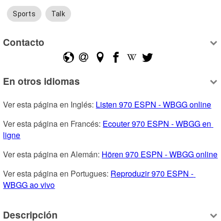
Sports
Talk
Contacto
En otros idiomas
Ver esta página en Inglés: 
Listen 970 ESPN - WBGG online
Ver esta página en Francés: 
Ecouter 970 ESPN - WBGG en 
ligne
Ver esta página en Alemán: 
Hören 970 ESPN - WBGG online
Ver esta página en Portugues: 
Reproduzir 970 ESPN - 
WBGG ao vivo
Descripción