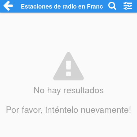
Estaciones de radio en Francavilla in Sin
No hay resultados
Por favor, inténtelo nuevamente!