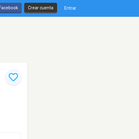
 Facebook
Crear cuenta
Entrar