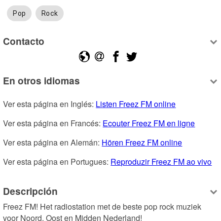
Pop
Rock
Contacto
En otros idiomas
Ver esta página en Inglés: 
Listen Freez FM online
Ver esta página en Francés: 
Ecouter Freez FM en ligne
Ver esta página en Alemán: 
Hören Freez FM online
Ver esta página en Portugues: 
Reproduzir Freez FM ao vivo
Descripción
Freez FM! Het radiostation met de beste pop rock muziek 
voor Noord, Oost en Midden Nederland! 