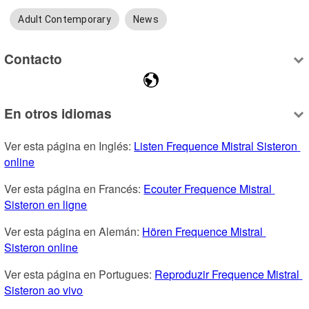
Adult Contemporary
News
Contacto
En otros idiomas
Ver esta página en Inglés: 
Listen Frequence Mistral Sisteron 
online
Ver esta página en Francés: 
Ecouter Frequence Mistral 
Sisteron en ligne
Ver esta página en Alemán: 
Hören Frequence Mistral 
Sisteron online
Ver esta página en Portugues: 
Reproduzir Frequence Mistral 
Sisteron ao vivo