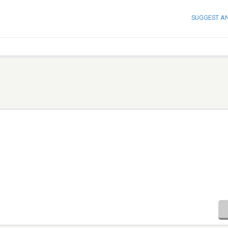
SUGGEST A