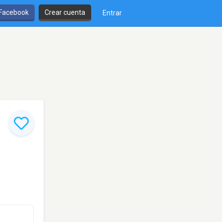
 Facebook
Crear cuenta
Entrar