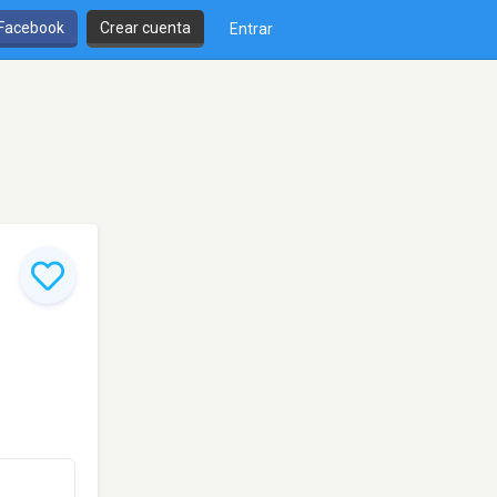
 Facebook
Crear cuenta
Entrar