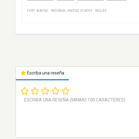
FORT WAYNE
·
INDIANA
,
UNITED STATES
·
INGLÉS
Escriba una reseña