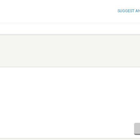
SUGGEST A