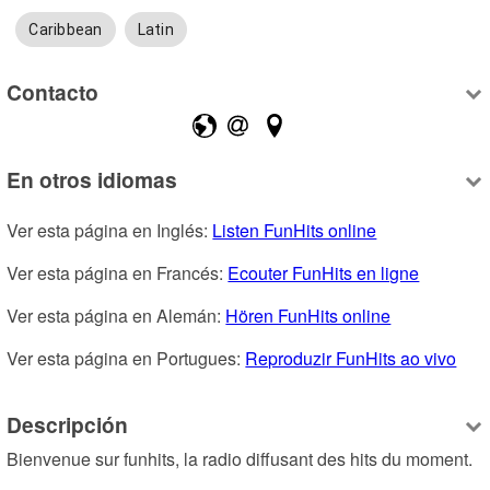
Caribbean
Latin
Contacto
En otros idiomas
Ver esta página en Inglés: 
Listen FunHits online
Ver esta página en Francés: 
Ecouter FunHits en ligne
Ver esta página en Alemán: 
Hören FunHits online
Ver esta página en Portugues: 
Reproduzir FunHits ao vivo
Descripción
Bienvenue sur funhits, la radio diffusant des hits du moment.