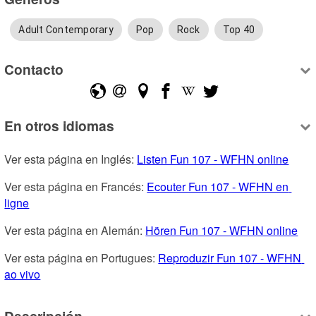
Adult Contemporary
Pop
Rock
Top 40
Contacto
En otros idiomas
Ver esta página en Inglés: 
Listen Fun 107 - WFHN online
Ver esta página en Francés: 
Ecouter Fun 107 - WFHN en 
ligne
Ver esta página en Alemán: 
Hören Fun 107 - WFHN online
Ver esta página en Portugues: 
Reproduzir Fun 107 - WFHN 
ao vivo