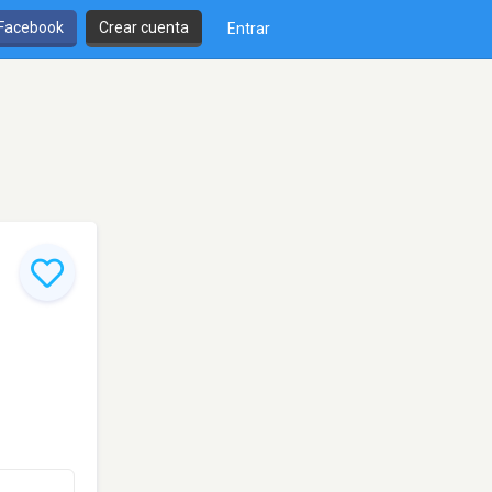
 Facebook
Crear cuenta
Entrar