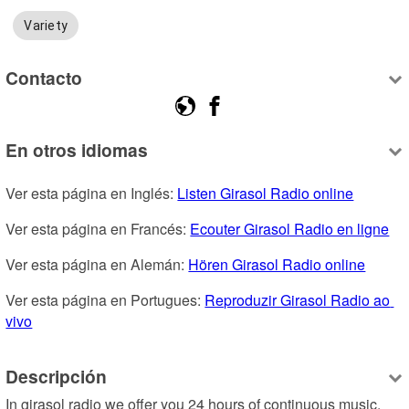
Variety
Contacto
En otros idiomas
Ver esta página en Inglés: 
Listen Girasol Radio online
Ver esta página en Francés: 
Ecouter Girasol Radio en ligne
Ver esta página en Alemán: 
Hören Girasol Radio online
Ver esta página en Portugues: 
Reproduzir Girasol Radio ao 
vivo
Descripción
In girasol radio we offer you 24 hours of continuous music, 