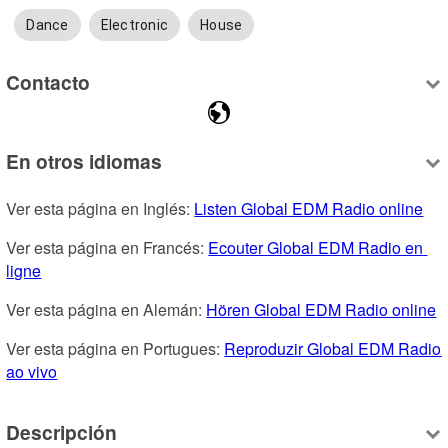
Dance
Electronic
House
Contacto
En otros idiomas
Ver esta página en Inglés: 
Listen Global EDM Radio online
Ver esta página en Francés: 
Ecouter Global EDM Radio en 
ligne
Ver esta página en Alemán: 
Hören Global EDM Radio online
Ver esta página en Portugues: 
Reproduzir Global EDM Radio 
ao vivo
Descripción