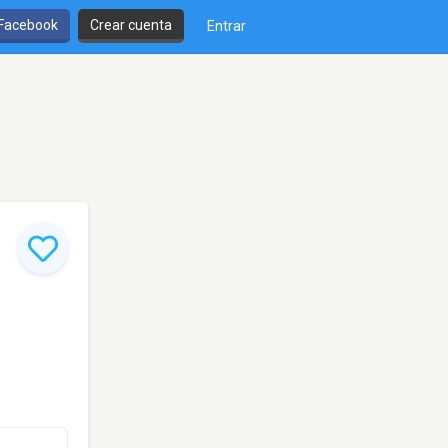
 Facebook
Crear cuenta
Entrar