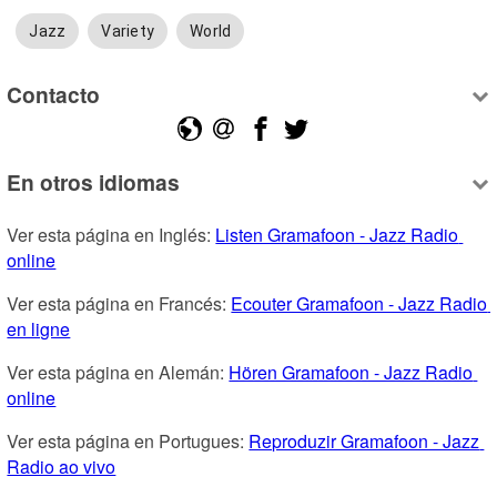
Jazz
Variety
World
Contacto
En otros idiomas
Ver esta página en Inglés: 
Listen Gramafoon - Jazz Radio 
online
Ver esta página en Francés: 
Ecouter Gramafoon - Jazz Radio 
en ligne
Ver esta página en Alemán: 
Hören Gramafoon - Jazz Radio 
online
Ver esta página en Portugues: 
Reproduzir Gramafoon - Jazz 
Radio ao vivo