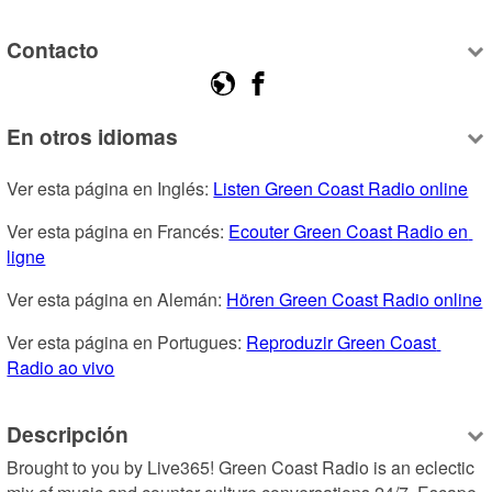
Contacto
En otros idiomas
Ver esta página en Inglés: 
Listen Green Coast Radio online
Ver esta página en Francés: 
Ecouter Green Coast Radio en 
ligne
Ver esta página en Alemán: 
Hören Green Coast Radio online
Ver esta página en Portugues: 
Reproduzir Green Coast 
Radio ao vivo
Descripción
Brought to you by Live365! Green Coast Radio is an eclectic 