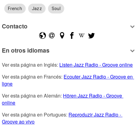
French
Jazz
Soul
Contacto
En otros idiomas
Ver esta página en Inglés: 
Listen Jazz Radio - Groove online
Ver esta página en Francés: 
Ecouter Jazz Radio - Groove en 
ligne
Ver esta página en Alemán: 
Hören Jazz Radio - Groove 
online
Ver esta página en Portugues: 
Reproduzir Jazz Radio - 
Groove ao vivo