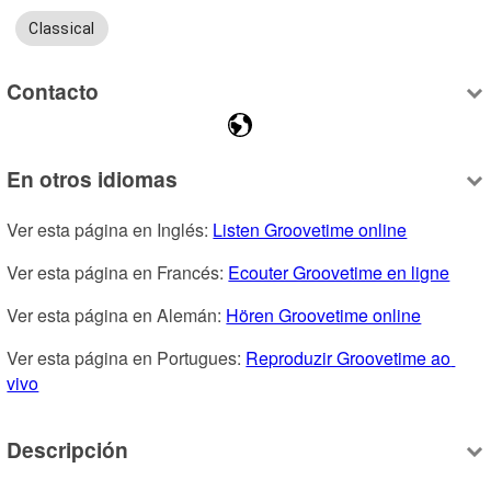
Classical
Contacto
En otros idiomas
Ver esta página en Inglés: 
Listen Groovetime online
Ver esta página en Francés: 
Ecouter Groovetime en ligne
Ver esta página en Alemán: 
Hören Groovetime online
Ver esta página en Portugues: 
Reproduzir Groovetime ao 
vivo
Descripción