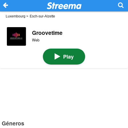
Luxembourg
>
Esch-sur-Alzette
Groovetime
Web
Play
Géneros