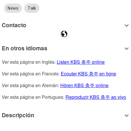
News
Talk
Contacto
En otros idiomas
Ver esta página en Inglés: 
Listen KBS 충주 online
Ver esta página en Francés: 
Ecouter KBS 충주 en ligne
Ver esta página en Alemán: 
Hören KBS 충주 online
Ver esta página en Portugues: 
Reproduzir KBS 충주 ao vivo
Descripción