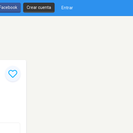
 Facebook
Crear cuenta
Entrar