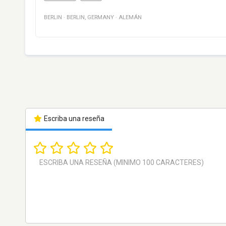
BERLIN
·
BERLIN
,
GERMANY
·
ALEMÁN
Escriba una reseña