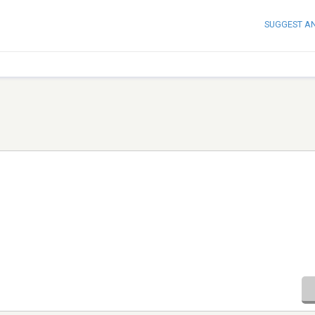
SUGGEST A