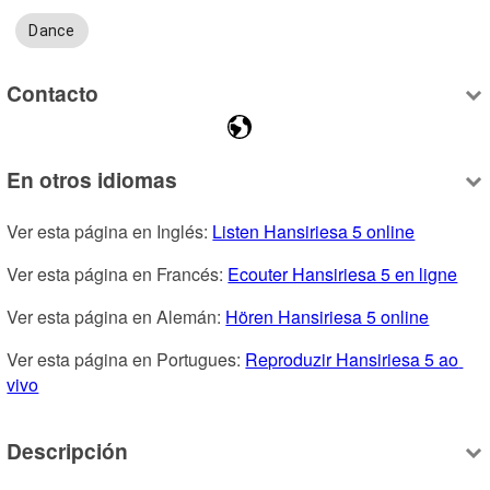
Dance
Contacto
En otros idiomas
Ver esta página en Inglés: 
Listen Hansiriesa 5 online
Ver esta página en Francés: 
Ecouter Hansiriesa 5 en ligne
Ver esta página en Alemán: 
Hören Hansiriesa 5 online
Ver esta página en Portugues: 
Reproduzir Hansiriesa 5 ao 
vivo
Descripción