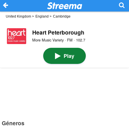
United Kingdom
>
England
>
Cambridge
Heart Peterborough
More Music Variety · FM · 102.7
Play
Géneros