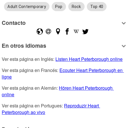
Adult Contemporary
Pop
Rock
Top 40
Contacto
En otros idiomas
Ver esta página en Inglés: 
Listen Heart Peterborough online
Ver esta página en Francés: 
Ecouter Heart Peterborough en 
ligne
Ver esta página en Alemán: 
Hören Heart Peterborough 
online
Ver esta página en Portugues: 
Reproduzir Heart 
Peterborough ao vivo