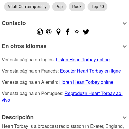
Adult Contemporary
Pop
Rock
Top 40
Contacto
En otros idiomas
Ver esta página en Inglés: 
Listen Heart Torbay online
Ver esta página en Francés: 
Ecouter Heart Torbay en ligne
Ver esta página en Alemán: 
Hören Heart Torbay online
Ver esta página en Portugues: 
Reproduzir Heart Torbay ao 
vivo
Descripción
Heart Torbay is a broadcast radio station in Exeter, England, 