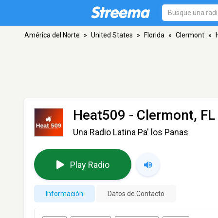
América del Norte
»
United States
»
Florida
»
Clermont
»
Heat509
- Clermont, FL
Una Radio Latina Pa' los Panas
Play Radio
Información
Datos de Contacto