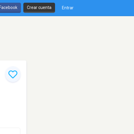
 Facebook
Crear cuenta
Entrar