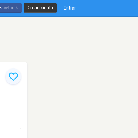
 Facebook
Crear cuenta
Entrar