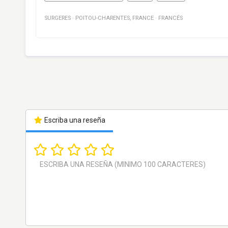
SURGERES
·
POITOU-CHARENTES
,
FRANCE
·
FRANCÉS
Escriba una reseña