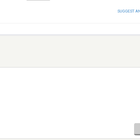
SUGGEST A