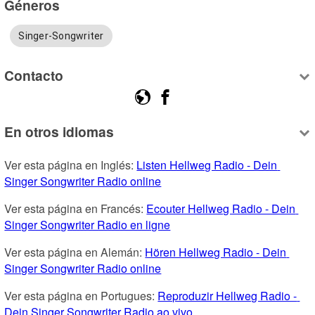
Géneros
Singer-Songwriter
Contacto
En otros idiomas
Ver esta página en Inglés: 
Listen Hellweg Radio - Dein 
Singer Songwriter Radio online
Ver esta página en Francés: 
Ecouter Hellweg Radio - Dein 
Singer Songwriter Radio en ligne
Ver esta página en Alemán: 
Hören Hellweg Radio - Dein 
Singer Songwriter Radio online
Ver esta página en Portugues: 
Reproduzir Hellweg Radio - 
Dein Singer Songwriter Radio ao vivo