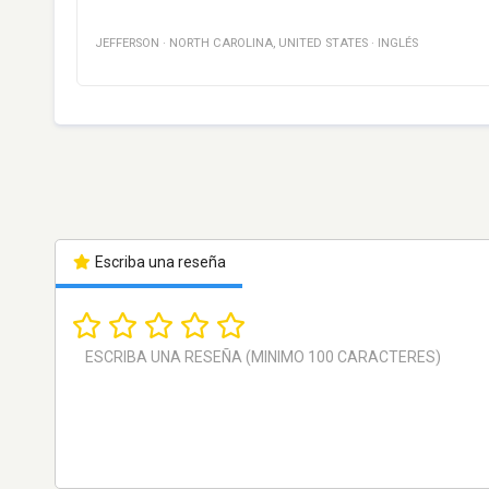
JEFFERSON
·
NORTH CAROLINA
,
UNITED STATES
·
INGLÉS
Escriba una reseña