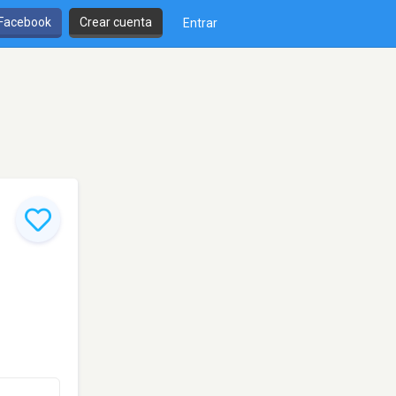
 Facebook
Crear cuenta
Entrar