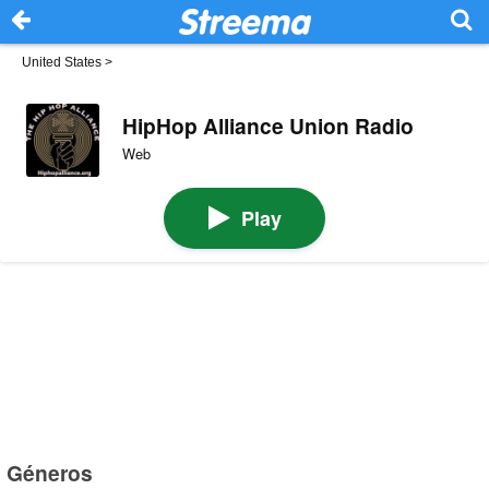
United States
>
HipHop Alliance Union Radio
Web
Play
Géneros