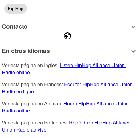
Hip Hop
Contacto
En otros idiomas
Ver esta página en Inglés: 
Listen HipHop Alliance Union 
Radio online
Ver esta página en Francés: 
Ecouter HipHop Alliance Union 
Radio en ligne
Ver esta página en Alemán: 
Hören HipHop Alliance Union 
Radio online
Ver esta página en Portugues: 
Reproduzir HipHop Alliance 
Union Radio ao vivo