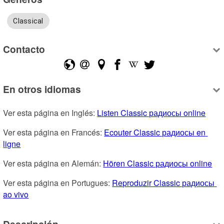
Classical
Contacto
En otros idiomas
Ver esta página en Inglés: 
Listen Classic радиосы online
Ver esta página en Francés: 
Ecouter Classic радиосы en 
ligne
Ver esta página en Alemán: 
Hören Classic радиосы online
Ver esta página en Portugues: 
Reproduzir Classic радиосы 
ao vivo