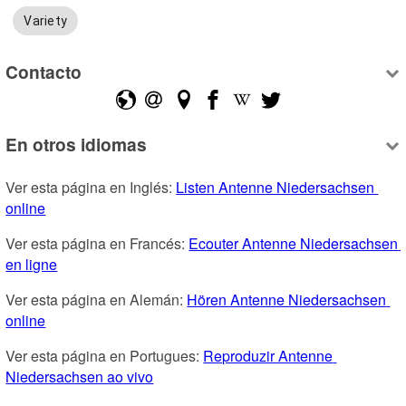
Variety
Contacto
En otros idiomas
Ver esta página en Inglés: 
Listen Antenne Niedersachsen 
online
Ver esta página en Francés: 
Ecouter Antenne Niedersachsen 
en ligne
Ver esta página en Alemán: 
Hören Antenne Niedersachsen 
online
Ver esta página en Portugues: 
Reproduzir Antenne 
Niedersachsen ao vivo