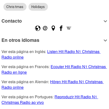
Christmas
Holidays
Contacto
En otros idiomas
Ver esta página en Inglés: 
Listen Hit Radio N1 Christmas 
Radio online
Ver esta página en Francés: 
Ecouter Hit Radio N1 Christmas 
Radio en ligne
Ver esta página en Alemán: 
Hören Hit Radio N1 Christmas 
Radio online
Ver esta página en Portugues: 
Reproduzir Hit Radio N1 
Christmas Radio ao vivo