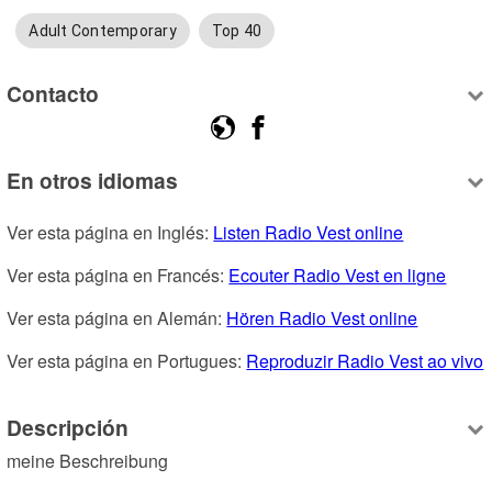
Adult Contemporary
Top 40
Contacto
En otros idiomas
Ver esta página en Inglés: 
Listen Radio Vest online
Ver esta página en Francés: 
Ecouter Radio Vest en ligne
Ver esta página en Alemán: 
Hören Radio Vest online
Ver esta página en Portugues: 
Reproduzir Radio Vest ao vivo
Descripción
meine Beschreibung