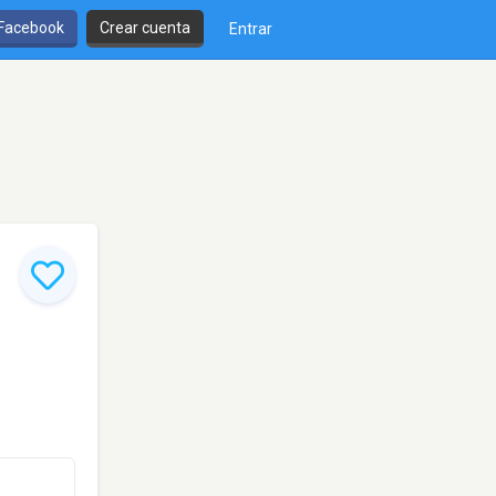
 Facebook
Crear cuenta
Entrar