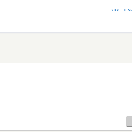
SUGGEST A