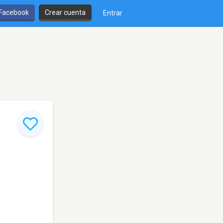
 Facebook
Crear cuenta
Entrar