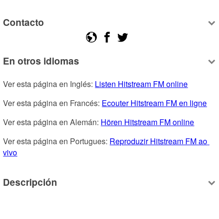
Contacto
En otros idiomas
Ver esta página en Inglés: 
Listen Hitstream FM online
Ver esta página en Francés: 
Ecouter Hitstream FM en ligne
Ver esta página en Alemán: 
Hören Hitstream FM online
Ver esta página en Portugues: 
Reproduzir Hitstream FM ao 
vivo
Descripción