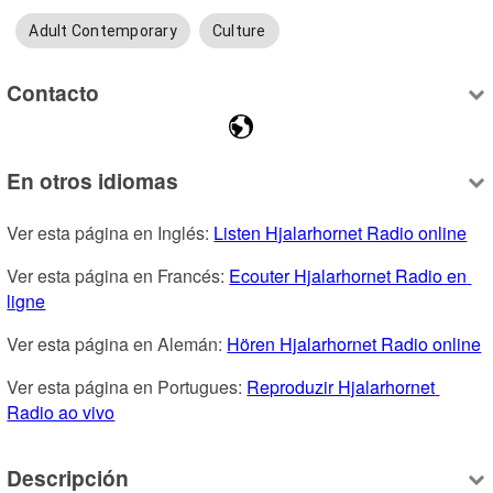
Adult Contemporary
Culture
Contacto
En otros idiomas
Ver esta página en Inglés: 
Listen Hjalarhornet Radio online
Ver esta página en Francés: 
Ecouter Hjalarhornet Radio en 
ligne
Ver esta página en Alemán: 
Hören Hjalarhornet Radio online
Ver esta página en Portugues: 
Reproduzir Hjalarhornet 
Radio ao vivo
Descripción