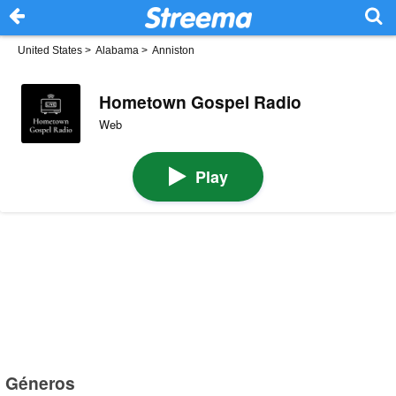
United States
>
Alabama
>
Anniston
Hometown Gospel Radio
Web
Play
Géneros