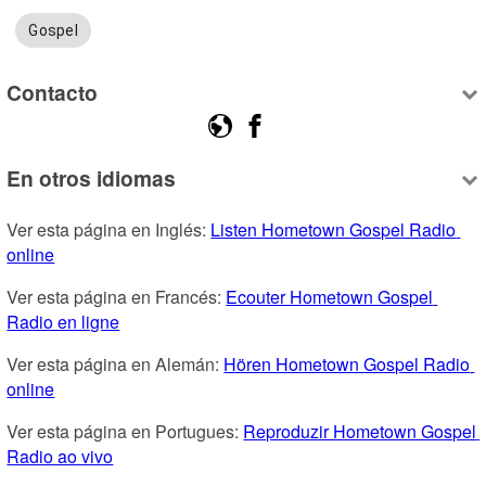
Gospel
Contacto
En otros idiomas
Ver esta página en Inglés: 
Listen Hometown Gospel Radio 
online
Ver esta página en Francés: 
Ecouter Hometown Gospel 
Radio en ligne
Ver esta página en Alemán: 
Hören Hometown Gospel Radio 
online
Ver esta página en Portugues: 
Reproduzir Hometown Gospel 
Radio ao vivo