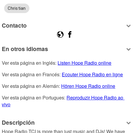
Christian
Contacto
En otros idiomas
Ver esta página en Inglés: 
Listen Hope Radio online
Ver esta página en Francés: 
Ecouter Hope Radio en ligne
Ver esta página en Alemán: 
Hören Hope Radio online
Ver esta página en Portugues: 
Reproduzir Hope Radio ao 
vivo
Descripción
Hope Radio TCI is more than just music and DJs! We have 