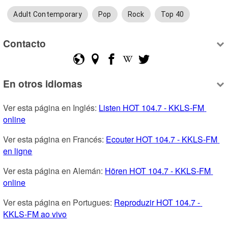
Adult Contemporary
Pop
Rock
Top 40
Contacto
En otros idiomas
Ver esta página en Inglés: 
Listen HOT 104.7 - KKLS-FM 
online
Ver esta página en Francés: 
Ecouter HOT 104.7 - KKLS-FM 
en ligne
Ver esta página en Alemán: 
Hören HOT 104.7 - KKLS-FM 
online
Ver esta página en Portugues: 
Reproduzir HOT 104.7 - 
KKLS-FM ao vivo