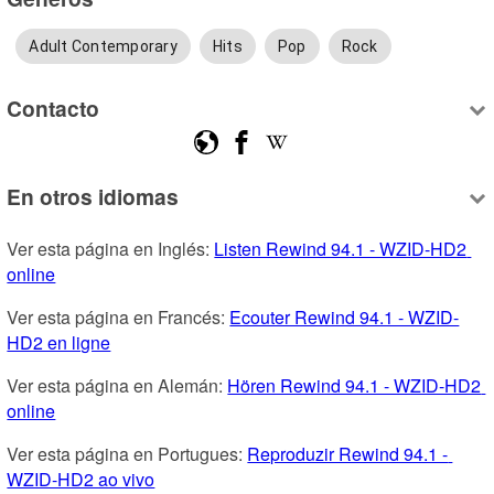
Adult Contemporary
Hits
Pop
Rock
Contacto
En otros idiomas
Ver esta página en Inglés: 
Listen Rewind 94.1 - WZID-HD2 
online
Ver esta página en Francés: 
Ecouter Rewind 94.1 - WZID-
HD2 en ligne
Ver esta página en Alemán: 
Hören Rewind 94.1 - WZID-HD2 
online
Ver esta página en Portugues: 
Reproduzir Rewind 94.1 - 
WZID-HD2 ao vivo