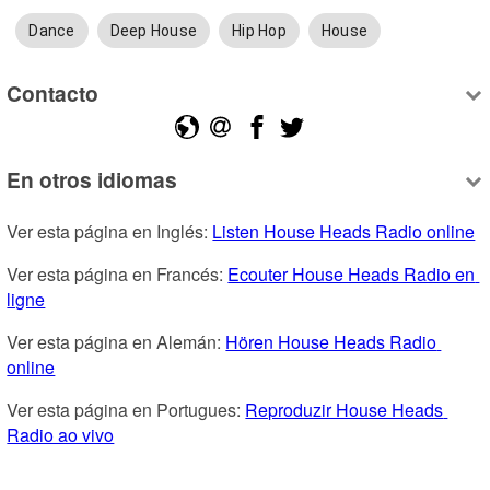
Dance
Deep House
Hip Hop
House
Contacto
En otros idiomas
Ver esta página en Inglés: 
Listen House Heads Radio online
Ver esta página en Francés: 
Ecouter House Heads Radio en 
ligne
Ver esta página en Alemán: 
Hören House Heads Radio 
online
Ver esta página en Portugues: 
Reproduzir House Heads 
Radio ao vivo