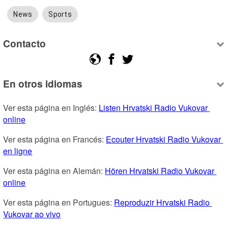
News
Sports
Contacto
En otros idiomas
Ver esta página en Inglés: 
Listen Hrvatski Radio Vukovar 
online
Ver esta página en Francés: 
Ecouter Hrvatski Radio Vukovar 
en ligne
Ver esta página en Alemán: 
Hören Hrvatski Radio Vukovar 
online
Ver esta página en Portugues: 
Reproduzir Hrvatski Radio 
Vukovar ao vivo