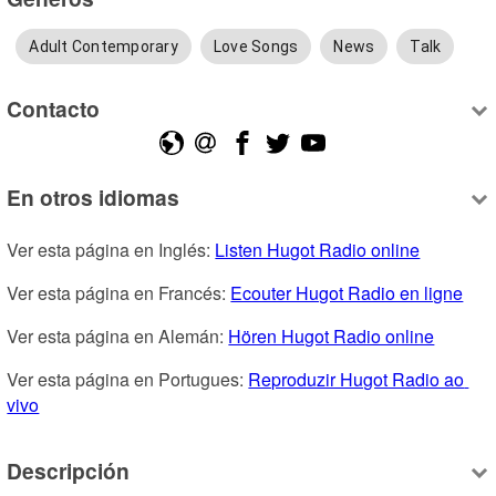
Adult Contemporary
Love Songs
News
Talk
Contacto
En otros idiomas
Ver esta página en Inglés: 
Listen Hugot Radio online
Ver esta página en Francés: 
Ecouter Hugot Radio en ligne
Ver esta página en Alemán: 
Hören Hugot Radio online
Ver esta página en Portugues: 
Reproduzir Hugot Radio ao 
vivo
Descripción