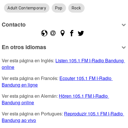
Adult Contemporary
Pop
Rock
Contacto
En otros idiomas
Ver esta página en Inglés: 
Listen 105.1 FM I-Radio Bandung 
online
Ver esta página en Francés: 
Ecouter 105.1 FM I-Radio 
Bandung en ligne
Ver esta página en Alemán: 
Hören 105.1 FM I-Radio 
Bandung online
Ver esta página en Portugues: 
Reproduzir 105.1 FM I-Radio 
Bandung ao vivo