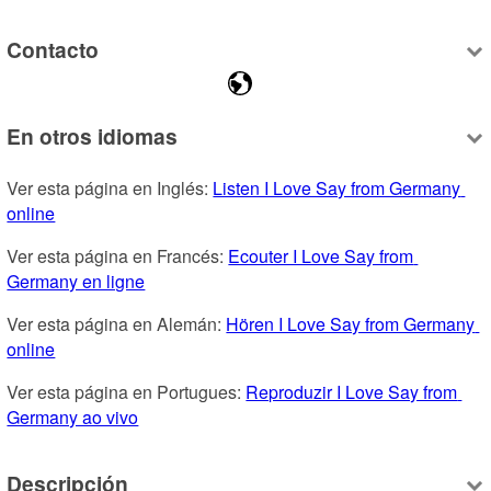
Contacto
En otros idiomas
Ver esta página en Inglés: 
Listen I Love Say from Germany 
online
Ver esta página en Francés: 
Ecouter I Love Say from 
Germany en ligne
Ver esta página en Alemán: 
Hören I Love Say from Germany 
online
Ver esta página en Portugues: 
Reproduzir I Love Say from 
Germany ao vivo
Descripción