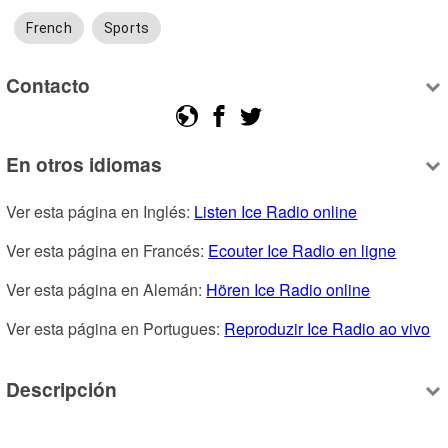
French
Sports
Contacto
En otros idiomas
Ver esta página en Inglés: 
Listen Ice Radio online
Ver esta página en Francés: 
Ecouter Ice Radio en ligne
Ver esta página en Alemán: 
Hören Ice Radio online
Ver esta página en Portugues: 
Reproduzir Ice Radio ao vivo
Descripción