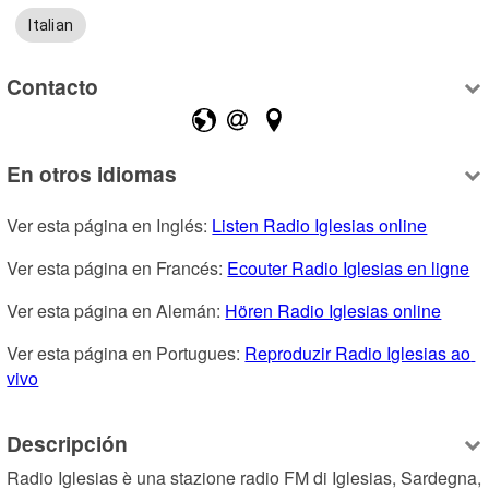
Italian
Contacto
En otros idiomas
Ver esta página en Inglés: 
Listen Radio Iglesias online
Ver esta página en Francés: 
Ecouter Radio Iglesias en ligne
Ver esta página en Alemán: 
Hören Radio Iglesias online
Ver esta página en Portugues: 
Reproduzir Radio Iglesias ao 
vivo
Descripción
Radio Iglesias è una stazione radio FM di Iglesias, Sardegna, 