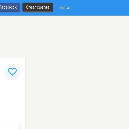
 Facebook
Crear cuenta
Entrar